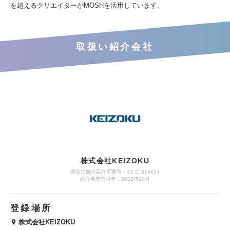
を超えるクリエイターがMOSHを活用しています。
取扱い紹介会社
株式会社KEIZOKU
厚生労働大臣許可番号：13-ユ-314614
紹介事業許可年：2022年10月
登録場所
株式会社KEIZOKU