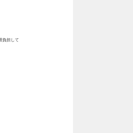
用負担して