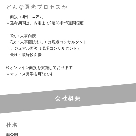
どんな選考プロセスか
・面接（3回）→内定
※選考期間は、内定まで2週間半~3週間程度
・1次：人事面接
・2次：人事面接もしくは現場コンサルタント
・カジュアル面談（現場コンサルタント）
・最終：取締役面接
※オンライン面接を実施しております
※オフィス見学も可能です
会社概要
社名
非公開