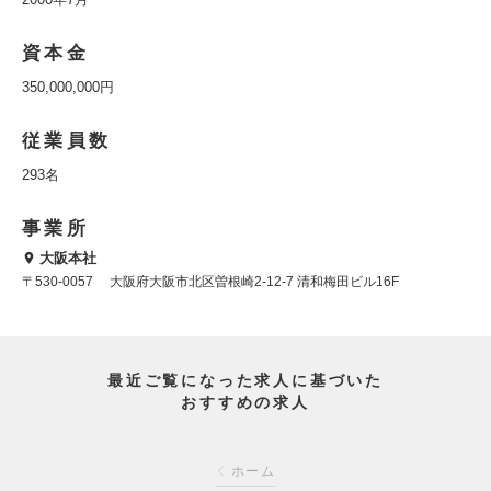
資本金
350,000,000円
従業員数
293名
事業所
大阪本社
〒530-0057 大阪府大阪市北区曽根崎2-12-7 清和梅田ビル16F
最近ご覧になった求人に基づいた
おすすめの求人
ホーム