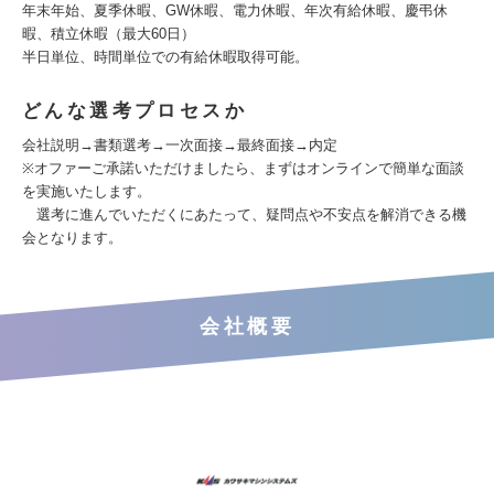
年末年始、夏季休暇、GW休暇、電力休暇、年次有給休暇、慶弔休
暇、積立休暇（最大60日）
半日単位、時間単位での有給休暇取得可能。
どんな選考プロセスか
会社説明→書類選考→一次面接→最終面接→内定
※オファーご承諾いただけましたら、まずはオンラインで簡単な面談
を実施いたします。
選考に進んでいただくにあたって、疑問点や不安点を解消できる機
会となります。
会社概要