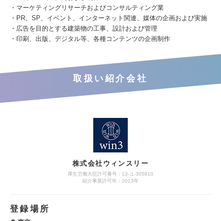
・マーケティングリサーチおよびコンサルティング業
・PR、SP、イベント、インターネット関連、媒体の企画および実施
・広告を目的とする建築物の工事、設計および管理
・印刷、出版、デジタル等、各種コンテンツの企画制作
取扱い紹介会社
株式会社ウィンスリー
厚生労働大臣許可番号：13-ユ-305810
紹介事業許可年：2013年
登録場所