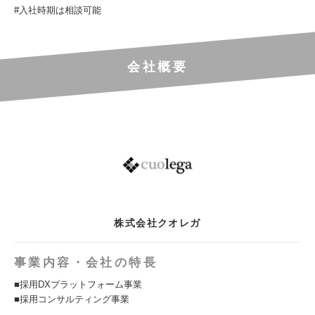
#入社時期は相談可能
会社概要
株式会社クオレガ
事業内容・会社の特長
■採用DXプラットフォーム事業
■採用コンサルティング事業