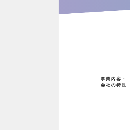
事業内容・
会社の特長