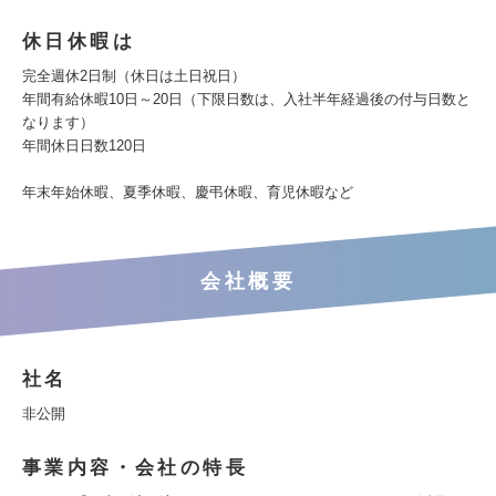
休日休暇は
完全週休2日制（休日は土日祝日）
年間有給休暇10日～20日（下限日数は、入社半年経過後の付与日数と
なります）
年間休日日数120日
年末年始休暇、夏季休暇、慶弔休暇、育児休暇など
会社概要
社名
非公開
事業内容・会社の特長