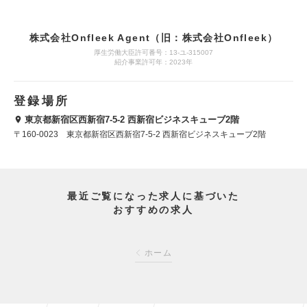
株式会社Onfleek Agent（旧：株式会社Onfleek）
厚生労働大臣許可番号：13-ユ-315007
紹介事業許可年：2023年
登録場所
東京都新宿区西新宿7-5-2 西新宿ビジネスキューブ2階
〒160-0023 東京都新宿区西新宿7-5-2 西新宿ビジネスキューブ2階
最近ご覧になった求人に基づいた
おすすめの求人
ホーム