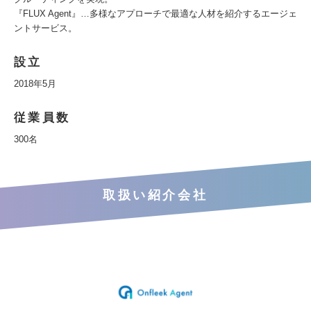
『FLUX Agent』…多様なアプローチで最適な人材を紹介するエージェ
ントサービス。
設立
2018年5月
従業員数
300名
取扱い紹介会社