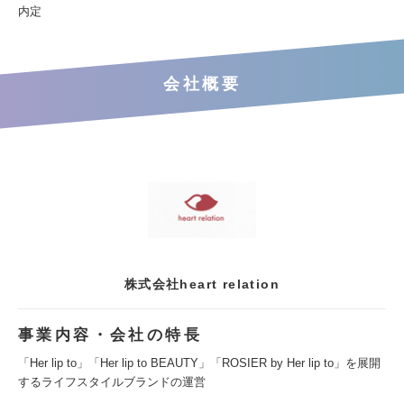
内定
会社概要
株式会社heart relation
事業内容・会社の特長
「Her lip to」「Her lip to BEAUTY」「ROSIER by Her lip to」を展開
するライフスタイルブランドの運営