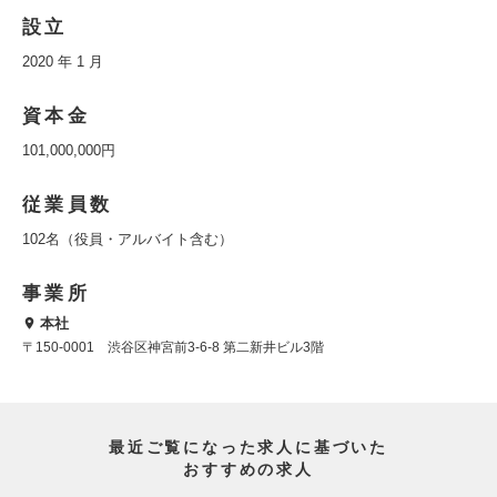
設立
2020 年 1 月
資本金
101,000,000円
従業員数
102名（役員・アルバイト含む）
事業所
本社
〒150-0001 渋谷区神宮前3-6-8 第二新井ビル3階
最近ご覧になった求人に基づいた
おすすめの求人