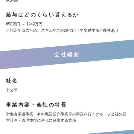
東京都
給与はどのくらい貰えるか
850万円 ～ 1249万円
※想定年収のため、スキルやご経験に応じて変動する可能性あり
会社概要
社名
非公開
事業内容・会社の特長
労働者派遣事業・有料職業紹介事業等の事業を行うグループ会社の経
営計画・管理並びにそれに付帯する業務