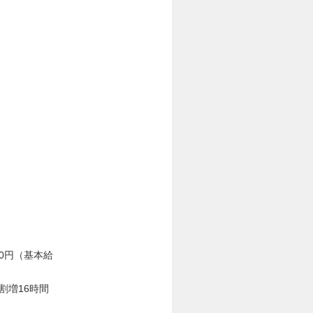
000円（基本給
割増16時間