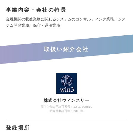
事業内容・会社の特長
金融機関の収益業務に関わるシステムのコンサルティング業務、シス
テム開発業務、保守・運用業務
取扱い紹介会社
株式会社ウィンスリー
厚生労働大臣許可番号：13-ユ-305810
紹介事業許可年：2013年
登録場所