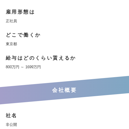
雇用形態は
正社員
どこで働くか
東京都
給与はどのくらい貰えるか
800万円 ～ 1699万円
会社概要
社名
非公開