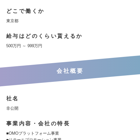
どこで働くか
東京都
給与はどのくらい貰えるか
500万円 ～ 999万円
会社概要
社名
非公開
事業内容・会社の特長
■OMOプラットフォーム事業
■リテールプロモーション事業