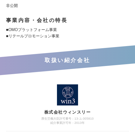
非公開
事業内容・会社の特長
■OMOプラットフォーム事業
■リテールプロモーション事業
取扱い紹介会社
株式会社ウィンスリー
厚生労働大臣許可番号：13-ユ-305810
紹介事業許可年：2013年