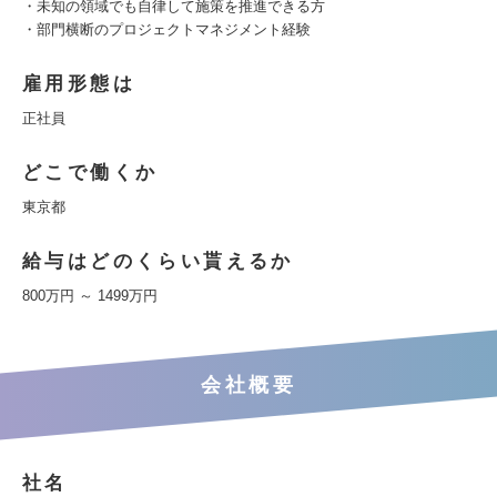
・未知の領域でも自律して施策を推進できる方
・部門横断のプロジェクトマネジメント経験
雇用形態は
正社員
どこで働くか
東京都
給与はどのくらい貰えるか
800万円 ～ 1499万円
会社概要
社名