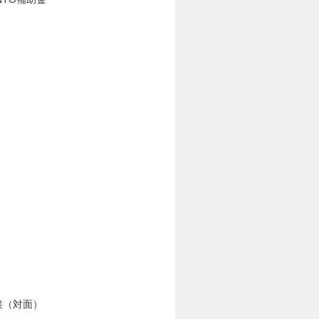
接（対面）