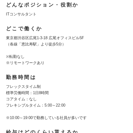
どんなポジション・役割か
ITコンサルタント
どこで働くか
東京都渋谷区広尾1-3-18 広尾オフィスビル5F
（各線「恵比寿駅」より徒歩5分）
※転勤なし
※リモートワークあり
勤務時間は
フレックスタイム制
標準労働時間：1日8時間
コアタイム：なし
フレキシブルタイム：5:00～22:00
※10:00～19:00で勤務している社員が多いです
給与はどのくらい貰えるか