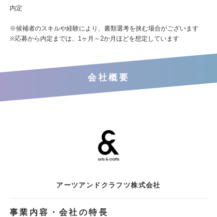
内定
※候補者のスキルや経験により、書類選考を挟む場合がございます
※応募から内定までは、1ヶ月～2か月ほどを想定しています
会社概要
アーツアンドクラフツ株式会社
事業内容・会社の特長