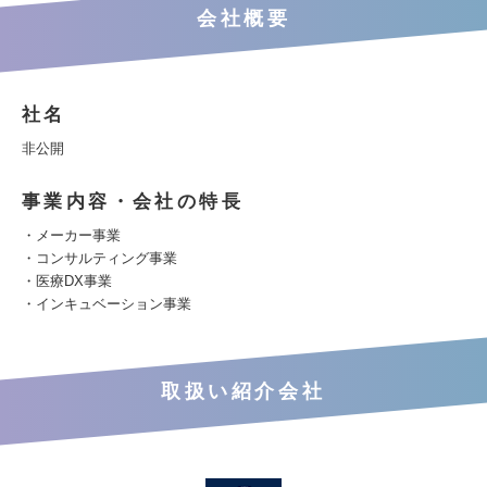
会社概要
社名
非公開
事業内容・会社の特長
・メーカー事業
・コンサルティング事業
・医療DX事業
・インキュベーション事業
取扱い紹介会社