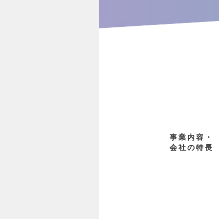
事業内容・
会社の特長