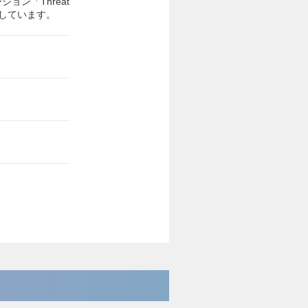
ーション「Threat
展開しています。