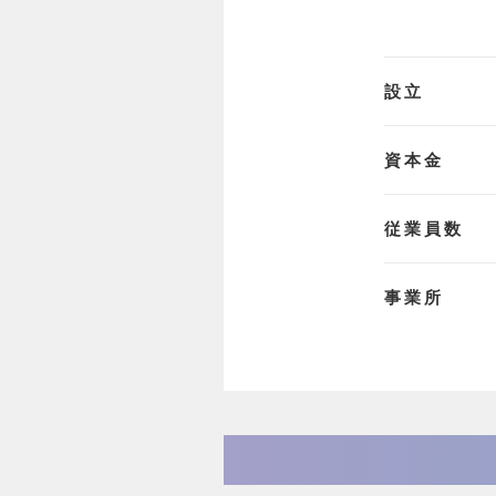
設立
資本金
従業員数
事業所