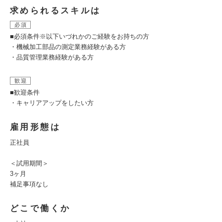
求められるスキルは
必須
■必須条件※以下いづれかのご経験をお持ちの方
・機械加工部品の測定業務経験がある方
・品質管理業務経験がある方
歓迎
■歓迎条件
・キャリアアップをしたい方
雇用形態は
正社員
＜試用期間＞
3ヶ月
補足事項なし
どこで働くか