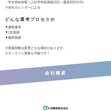
・年次有給休暇（入社半年経過後10日～最高20日付与）
※会社カレンダーによる
どんな選考プロセスか
▼書類選考
▼1次面接
▼最終面接
※面接回数は変更となる場合があります。
※オンライン面接も可能です！
会社概要