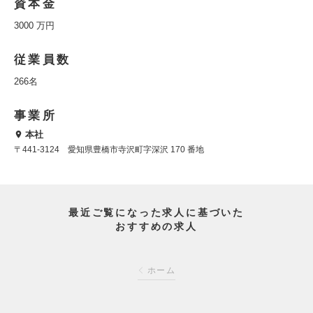
資本金
3000 万円
従業員数
266名
事業所
本社
〒441-3124 愛知県豊橋市寺沢町字深沢 170 番地
最近ご覧になった求人に基づいた
おすすめの求人
ホーム