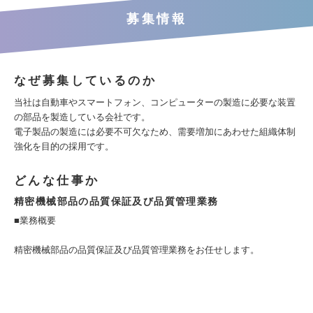
募集情報
なぜ募集しているのか
当社は自動車やスマートフォン、コンピューターの製造に必要な装置
の部品を製造している会社です。
電子製品の製造には必要不可欠なため、需要増加にあわせた組織体制
強化を目的の採用です。
どんな仕事か
精密機械部品の品質保証及び品質管理業務
■業務概要
精密機械部品の品質保証及び品質管理業務をお任せします。