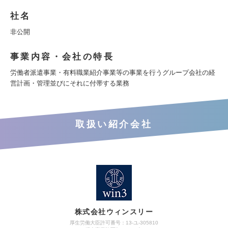
社名
非公開
事業内容・会社の特長
労働者派遣事業・有料職業紹介事業等の事業を行うグループ会社の経
営計画・管理並びにそれに付帯する業務
取扱い紹介会社
株式会社ウィンスリー
厚生労働大臣許可番号：13-ユ-305810