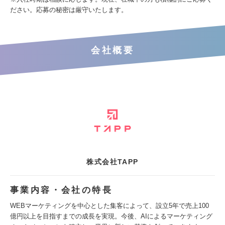
ださい。応募の秘密は厳守いたします。
会社概要
株式会社TAPP
事業内容・会社の特長
WEBマーケティングを中心とした集客によって、設立5年で売上100
億円以上を目指すまでの成長を実現。今後、AIによるマーケティング