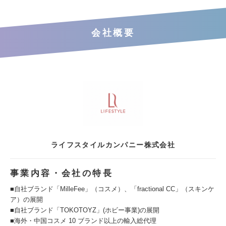
会社概要
ライフスタイルカンパニー株式会社
事業内容・会社の特長
■自社ブランド「MilleFee」（コスメ）、「fractional CC」（スキンケ
ア）の展開
■自社ブランド「TOKOTOYZ」(ホビー事業)の展開
■海外・中国コスメ 10 ブランド以上の輸入総代理