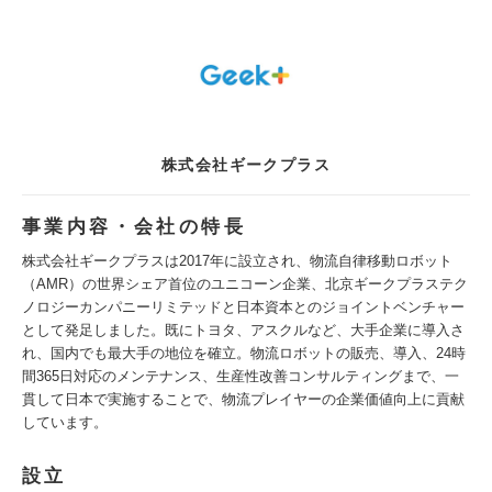
株式会社ギークプラス
事業内容・会社の特長
株式会社ギークプラスは2017年に設立され、物流自律移動ロボット
（AMR）の世界シェア首位のユニコーン企業、北京ギークプラステク
ノロジーカンパニーリミテッドと日本資本とのジョイントベンチャー
として発足しました。既にトヨタ、アスクルなど、大手企業に導入さ
れ、国内でも最大手の地位を確立。物流ロボットの販売、導入、24時
間365日対応のメンテナンス、生産性改善コンサルティングまで、一
貫して日本で実施することで、物流プレイヤーの企業価値向上に貢献
しています。
設立