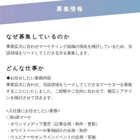
募集情報
なぜ募集しているのか
事業拡大に合わせマーケティング組織の強化を検討しているため、当
該領域をリードしてくださる方を募集します。
どんな仕事か
◆お任せしたい業務内容
事業拡大に合わせ、当該領域をリードしてくださるマーケターを募集
することにいたしました。ご経験やご志向に合わせて、幅広くアサイ
ンを検討させて頂きます。
<入社後にお任せしたい業務>
〇BtoBマーケ
・オウンドメディア運営（記事企画・制作・更新）
・ホワイトペーパーや事例紹介の企画・制作
・ウェビナーやオンラインイベントの企画・実施