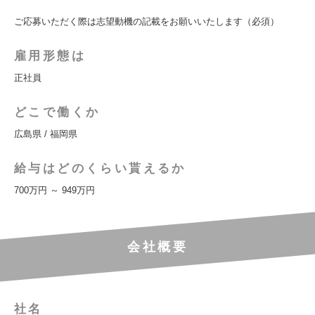
ご応募いただく際は志望動機の記載をお願いいたします（必須）
雇用形態は
正社員
どこで働くか
広島県 / 福岡県
給与はどのくらい貰えるか
700万円 ～ 949万円
会社概要
社名