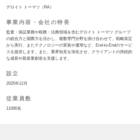
デロイト トーマツ（RA）
事業内容・会社の特長
監査・保証業務や税務・法務領域を含むデロイト トーマツ グループ
の総合力と国際力を活かし、複数専門分野を掛け合わせて、戦略策定
から実行、またテクノロジーの実装や運用など、End-to-Endのサービ
スを提供します。また、業界知見を深化させ、クライアントの持続的
な成長や新産業創造を支援します。
設立
2025年12月
従業員数
11000名