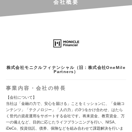
会社概要
株式会社モニクルフィナンシャル（旧：株式会社OneMile
Partners）
事業内容・会社の特長
【会社について】
当社は「金融の力で、安心を届ける」ことをミッションに、「金融コ
ンテンツ」「テクノロジー」「人の力」の3つをかけ合わせ、はたら
く世代の資産運用をサポートする会社です。将来資金、教育資金、万
一の備えなど、目的に応じたライフプランニングを行い、NISA、
iDeCo、投資信託、債券、保険などを組み合わせて課題解決を行いま