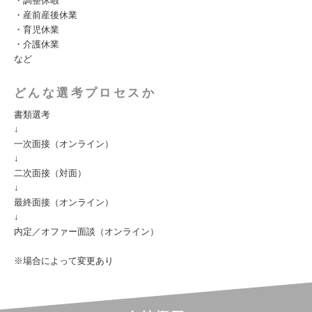
・調整休暇
・産前産後休業
・育児休業
・介護休業
など
どんな選考プロセスか
書類選考
↓
一次面接（オンライン）
↓
二次面接（対面）
↓
最終面接（オンライン）
↓
内定／オファー面談（オンライン）
※場合によって変更あり