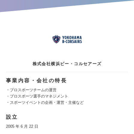
株式会社横浜ビー・コルセアーズ
事業内容・会社の特長
・プロスポーツチームの運営
・プロスポーツ選手のマネジメント
・スポーツイベントの企画・運営・主催など
設立
2005 年 6 月 22 日