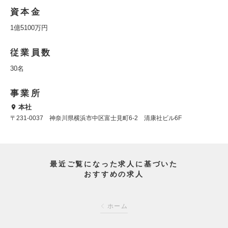
資本金
1億5100万円
従業員数
30名
事業所
本社
〒231-0037 神奈川県横浜市中区富士見町6-2 清康社ビル6F
最近ご覧になった求人に基づいた
おすすめの求人
ホーム