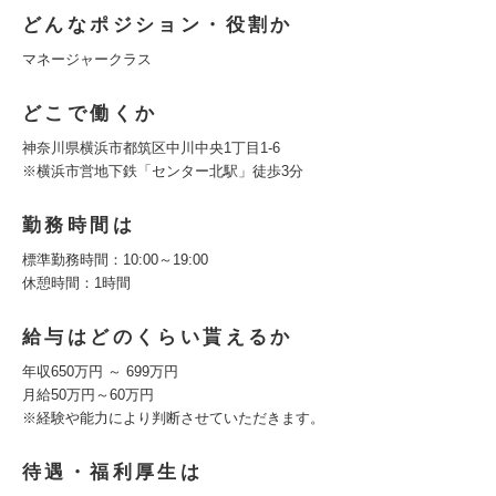
どんなポジション・役割か
マネージャークラス
どこで働くか
神奈川県横浜市都筑区中川中央1丁目1-6
※横浜市営地下鉄「センター北駅」徒歩3分
勤務時間は
標準勤務時間：10:00～19:00
休憩時間：1時間
給与はどのくらい貰えるか
年収650万円 ～ 699万円
月給50万円～60万円
※経験や能力により判断させていただきます。
待遇・福利厚生は