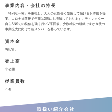
事業内容・会社の特長
「特別な一枚」を重視し、大人の女性長く愛用して頂けるお洋服を提
案。コロナ禍前後で年商は3倍にも増加しております。ディレクター
自らSNSでの発信を強く行いV字回復。少数精鋭の組織ですが今後の
事業拡大に向けて新メンバーを募っています。
資本金
9百万円
売上高
非公開
従業員数
75名
取扱い紹介会社