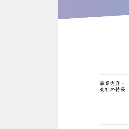
事業内容・
会社の特長