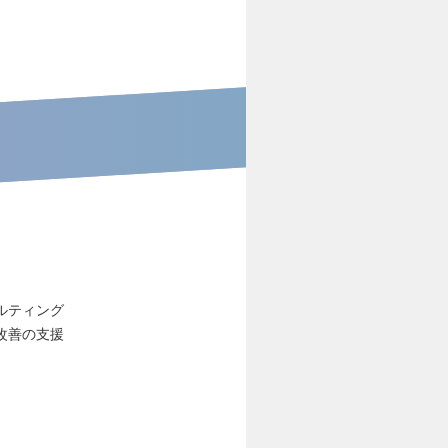
ルティング
改善の支援