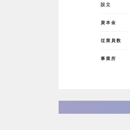
設立
資本金
従業員数
事業所