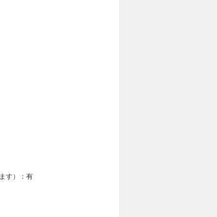
きます）：有