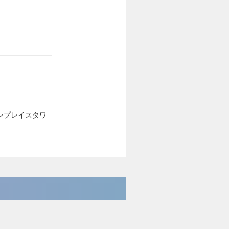
デンプレイスタワ