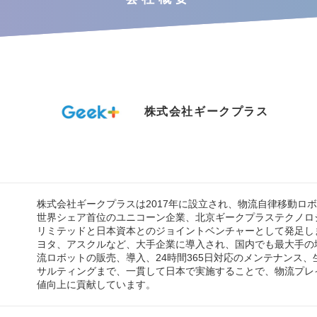
株式会社ギークプラス
株式会社ギークプラスは2017年に設立され、物流自律移動ロボ
世界シェア首位のユニコーン企業、北京ギークプラステクノロ
リミテッドと日本資本とのジョイントベンチャーとして発足し
ヨタ、アスクルなど、大手企業に導入され、国内でも最大手の
流ロボットの販売、導入、24時間365日対応のメンテナンス、
サルティングまで、一貫して日本で実施することで、物流プレ
値向上に貢献しています。