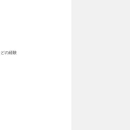
などの経験