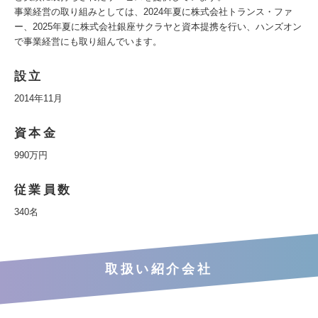
事業経営の取り組みとしては、2024年夏に株式会社トランス・ファ
ー、2025年夏に株式会社銀座サクラヤと資本提携を行い、ハンズオン
で事業経営にも取り組んでいます。
設立
2014年11月
資本金
990万円
従業員数
340名
取扱い紹介会社