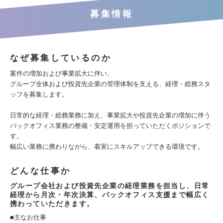
募集情報
なぜ募集しているのか
案件の増加および事業拡大に伴い、
グループ全体および投資先企業の管理体制を支える、経理・総務スタ
ッフを募集します。
日常的な経理・総務業務に加え、事業拡大や投資先企業の増加に伴う
バックオフィス業務の整備・安定運用を担っていただくポジションで
す。
幅広い業務に携わりながら、着実にスキルアップできる環境です。
どんな仕事か
グループ会社および投資先企業の経理業務を担当し、日常
経理から月次・年次決算、バックオフィス支援まで幅広く
携わっていただきます。
■主なお仕事