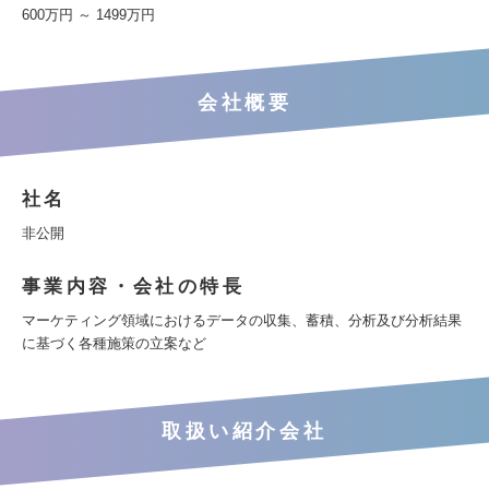
600万円 ～ 1499万円
会社概要
社名
非公開
事業内容・会社の特長
マーケティング領域におけるデータの収集、蓄積、分析及び分析結果
に基づく各種施策の立案など
取扱い紹介会社