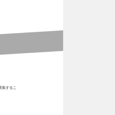
募集するこ