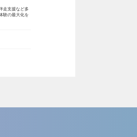
伴走支援など多
体験の最大化を