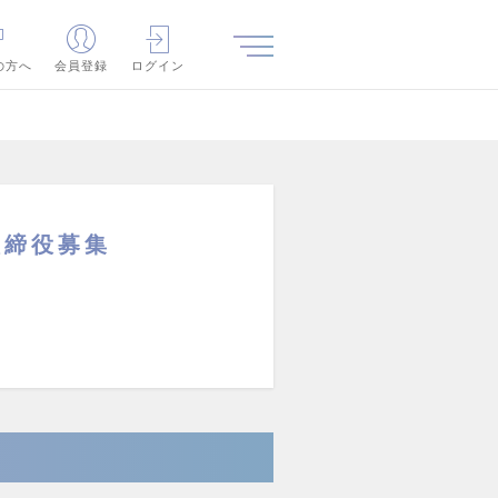
の方へ
会員登録
ログイン
取締役募集