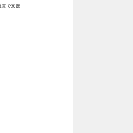
通貫で支援