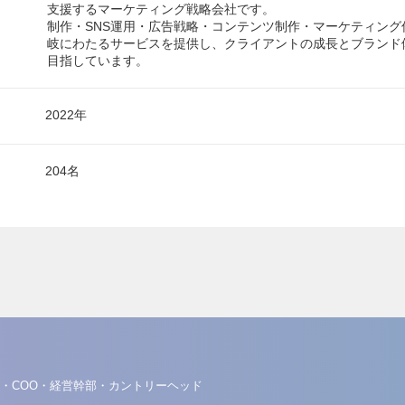
支援するマーケティング戦略会社です。
制作・SNS運用・広告戦略・コンテンツ制作・マーケティング
岐にわたるサービスを提供し、クライアントの成長とブランド
目指しています。
2022年
204名
・COO・経営幹部・カントリーヘッド