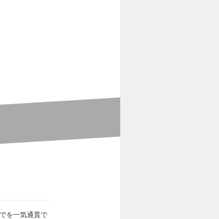
までを一気通貫で