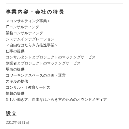
事業内容・会社の特長
＜コンサルティング事業＞
ITコンサルティング
業務コンサルティング
システムインテグレーション
＜自由なはたらき方推進事業＞
仕事の提供
コンサルタントとプロジェクトのマッチングサービス
副業者とプロジェクトのマッチングサービス
場所の提供
コワーキングスペースの企画・運営
スキルの提供
コンサル・IT教育サービス
情報の提供
新しい働き方、自由なはたらき方のためのオウンドメディア
設立
2012年6月1日