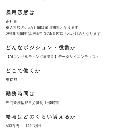
雇用形態は
正社員
※入社後の6.5カ月間は試用期間となります
※試用期間中は理論年収の5％控除された月給となります
どんなポジション・役割か
【AIコンサルティング事業部】データサイエンティスト
どこで働くか
東京都
勤務時間は
専門業務型裁量労働制 1日8時間
給与はどのくらい貰えるか
500万円 ～ 1449万円