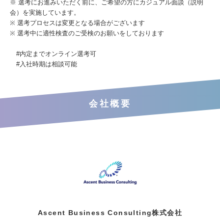
※ 選考にお進みいただく前に、ご希望の方にカジュアル面談（説明
会）を実施しています。
※ 選考プロセスは変更となる場合がございます
※ 選考中に適性検査のご受検のお願いをしております
#内定までオンライン選考可
#入社時期は相談可能
会社概要
Ascent Business Consulting株式会社