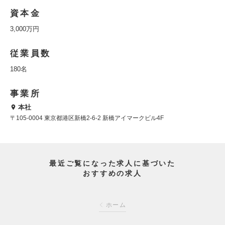
資本金
3,000万円
従業員数
180名
事業所
本社
〒105-0004 東京都港区新橋2-6-2 新橋アイマークビル4F
最近ご覧になった求人に基づいた
おすすめの求人
ホーム