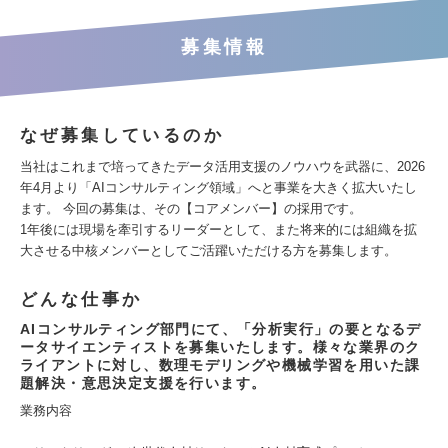
募集情報
なぜ募集しているのか
当社はこれまで培ってきたデータ活用支援のノウハウを武器に、2026
年4月より「AIコンサルティング領域」へと事業を大きく拡大いたし
ます。 今回の募集は、その【コアメンバー】の採用です。
1年後には現場を牽引するリーダーとして、また将来的には組織を拡
大させる中核メンバーとしてご活躍いただける方を募集します。
どんな仕事か
AIコンサルティング部門にて、「分析実行」の要となるデ
ータサイエンティストを募集いたします。様々な業界のク
ライアントに対し、数理モデリングや機械学習を用いた課
題解決・意思決定支援を行います。
業務内容