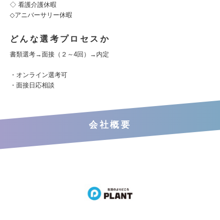
◇ 看護介護休暇
◇アニバーサリー休暇
どんな選考プロセスか
書類選考→面接（２～4回）→内定
・オンライン選考可
・面接日応相談
会社概要