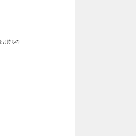
をお持ちの