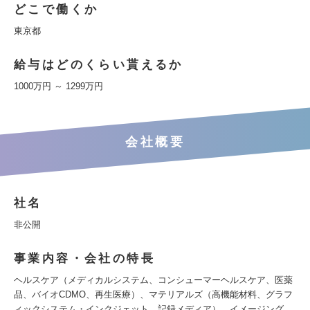
どこで働くか
東京都
給与はどのくらい貰えるか
1000万円 ～ 1299万円
会社概要
社名
非公開
事業内容・会社の特長
ヘルスケア（メディカルシステム、コンシューマーヘルスケア、医薬
品、バイオCDMO、再生医療）、マテリアルズ（高機能材料、グラフ
ィックシステム・インクジェット、記録メディア）、イメージング