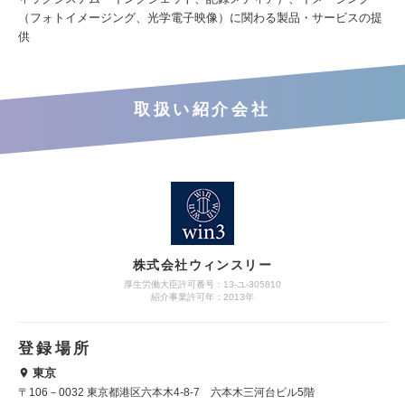
（フォトイメージング、光学電子映像）に関わる製品・サービスの提
供
取扱い紹介会社
株式会社ウィンスリー
厚生労働大臣許可番号：13-ユ-305810
紹介事業許可年：2013年
登録場所
東京
〒106－0032 東京都港区六本木4-8-7 六本木三河台ビル5階