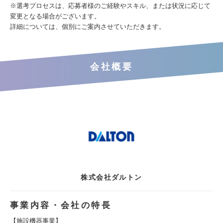
※選考プロセスは、応募者様のご経験やスキル、または状況に応じて
変更となる場合がございます。
詳細については、個別にご案内させていただきます。
会社概要
株式会社ダルトン
事業内容・会社の特長
【施設機器事業】