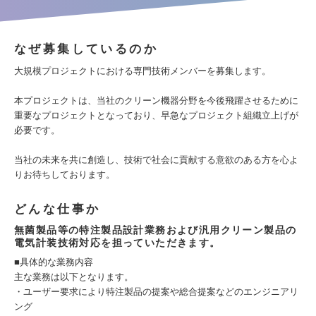
なぜ募集しているのか
大規模プロジェクトにおける専門技術メンバーを募集します。
本プロジェクトは、当社のクリーン機器分野を今後飛躍させるために
重要なプロジェクトとなっており、早急なプロジェクト組織立上げが
必要です。
当社の未来を共に創造し、技術で社会に貢献する意欲のある方を心よ
りお待ちしております。
どんな仕事か
無菌製品等の特注製品設計業務および汎用クリーン製品の
電気計装技術対応を担っていただきます。
■具体的な業務内容
主な業務は以下となります。
・ユーザー要求により特注製品の提案や総合提案などのエンジニアリ
ング