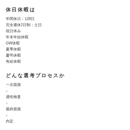
休日休暇は
年間休日：128日
完全週休2日制：土日
祝日休み
年末年始休暇
GW休暇
夏季休暇
慶弔休暇
有給休暇
どんな選考プロセスか
一次面接
↓
適性検査
↓
最終面接
↓
内定