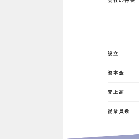
会社の特長
設立
資本金
売上高
従業員数