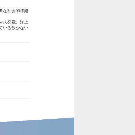
要な社会的課題
マス発電、洋上
ている数少ない