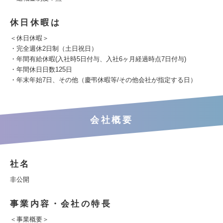
休日休暇は
＜休日休暇＞
・完全週休2日制（土日祝日）
・年間有給休暇(入社時5日付与、入社6ヶ月経過時点7日付与)
・年間休日日数125日
・年末年始7日、その他（慶弔休暇等/その他会社が指定する日）
会社概要
社名
非公開
事業内容・会社の特長
＜事業概要＞