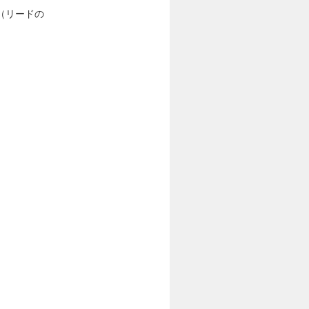
（リードの