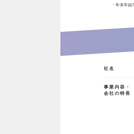
・年末年始
社名
事業内容・
会社の特長