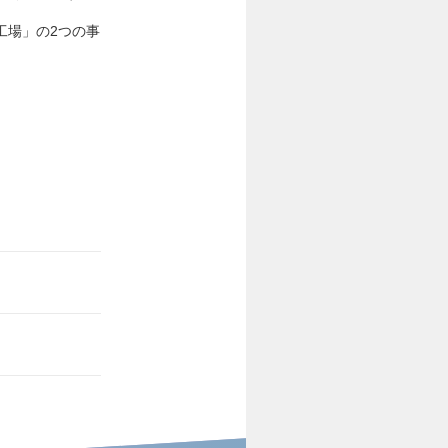
工場」の2つの事