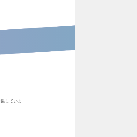
募集していま