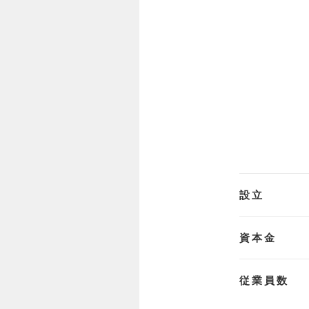
設立
資本金
従業員数