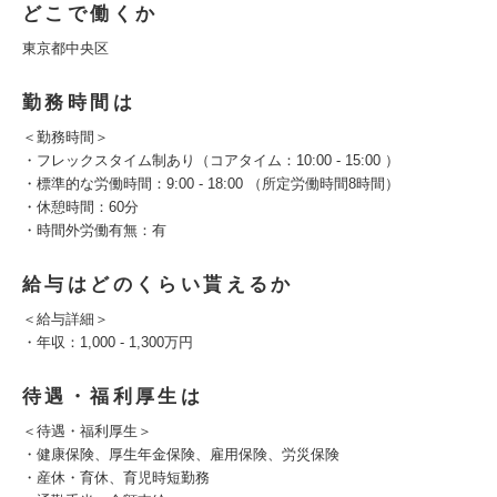
どこで働くか
東京都中央区
勤務時間は
＜勤務時間＞
・フレックスタイム制あり（コアタイム：10:00 - 15:00 ）
・標準的な労働時間：9:00 - 18:00 （所定労働時間8時間）
・休憩時間：60分
・時間外労働有無：有
給与はどのくらい貰えるか
＜給与詳細＞
・年収：1,000 - 1,300万円
待遇・福利厚生は
＜待遇・福利厚生＞
・健康保険、厚生年金保険、雇用保険、労災保険
・産休・育休、育児時短勤務