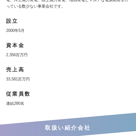
っている数少ない事業会社です。
設立
2000年5月
資本金
2,356百万円
売上高
33,581百万円
従業員数
連結280名
取扱い紹介会社