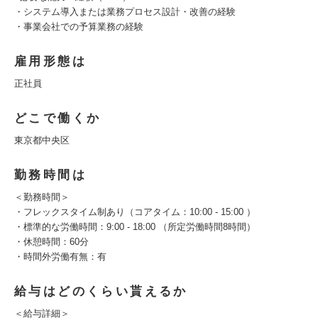
・システム導入または業務プロセス設計・改善の経験
・事業会社での予算業務の経験
雇用形態は
正社員
どこで働くか
東京都中央区
勤務時間は
＜勤務時間＞
・フレックスタイム制あり（コアタイム：10:00 - 15:00 ）
・標準的な労働時間：9:00 - 18:00 （所定労働時間8時間）
・休憩時間：60分
・時間外労働有無：有
給与はどのくらい貰えるか
＜給与詳細＞