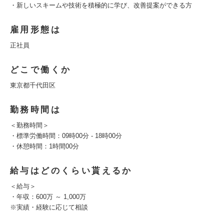
・新しいスキームや技術を積極的に学び、改善提案ができる方
雇用形態は
正社員
どこで働くか
東京都千代田区
勤務時間は
＜勤務時間＞
・標準労働時間：09時00分 - 18時00分
・休憩時間：1時間00分
給与はどのくらい貰えるか
＜給与＞
・年収：600万 ～ 1,000万
※実績・経験に応じて相談