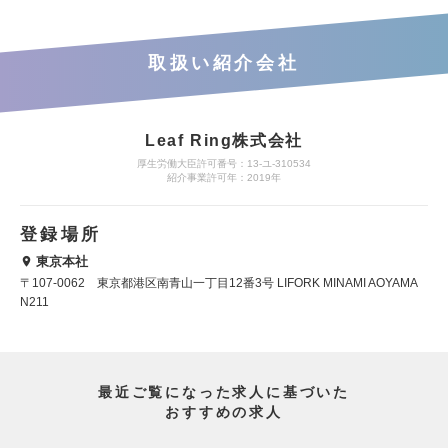
取扱い紹介会社
Leaf Ring株式会社
厚生労働大臣許可番号：13-ユ-310534
紹介事業許可年：2019年
登録場所
東京本社
〒107-0062 東京都港区南青山一丁目12番3号 LIFORK MINAMI AOYAMA
N211
最近ご覧になった求人に基づいた
おすすめの求人