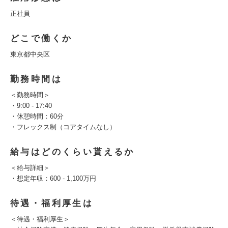
正社員
どこで働くか
東京都中央区
勤務時間は
＜勤務時間＞
・9:00 - 17:40
・休憩時間：60分
・フレックス制（コアタイムなし）
給与はどのくらい貰えるか
＜給与詳細＞
・想定年収：600 - 1,100万円
待遇・福利厚生は
＜待遇・福利厚生＞