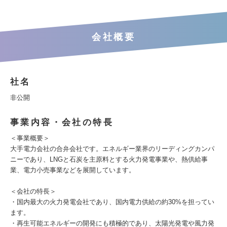
会社概要
社名
非公開
事業内容・会社の特長
＜事業概要＞
大手電力会社の合弁会社です。エネルギー業界のリーディングカンパ
ニーであり、LNGと石炭を主原料とする火力発電事業や、熱供給事
業、電力小売事業などを展開しています。
＜会社の特長＞
・国内最大の火力発電会社であり、国内電力供給の約30%を担ってい
ます。
・再生可能エネルギーの開発にも積極的であり、太陽光発電や風力発