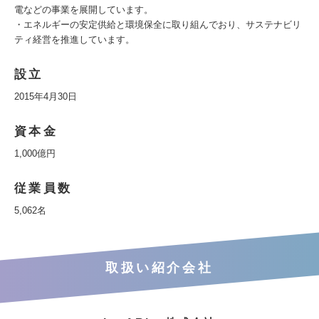
電などの事業を展開しています。
・エネルギーの安定供給と環境保全に取り組んでおり、サステナビリ
ティ経営を推進しています。
設立
2015年4月30日
資本金
1,000億円
従業員数
5,062名
取扱い紹介会社