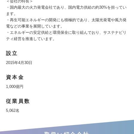
＜会社の特長＞
・国内最大の火力発電会社であり、国内電力供給の約30%を担ってい
ます。
・再生可能エネルギーの開発にも積極的であり、太陽光発電や風力発
電などの事業を展開しています。
・エネルギーの安定供給と環境保全に取り組んでおり、サステナビリ
ティ経営を推進しています。
設立
2015年4月30日
資本金
1,000億円
従業員数
5,062名