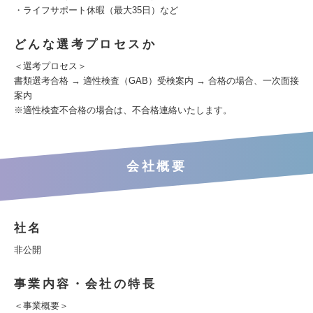
・ライフサポート休暇（最大35日）など
どんな選考プロセスか
＜選考プロセス＞
書類選考合格 → 適性検査（GAB）受検案内 → 合格の場合、一次面接
案内
※適性検査不合格の場合は、不合格連絡いたします。
会社概要
社名
非公開
事業内容・会社の特長
＜事業概要＞