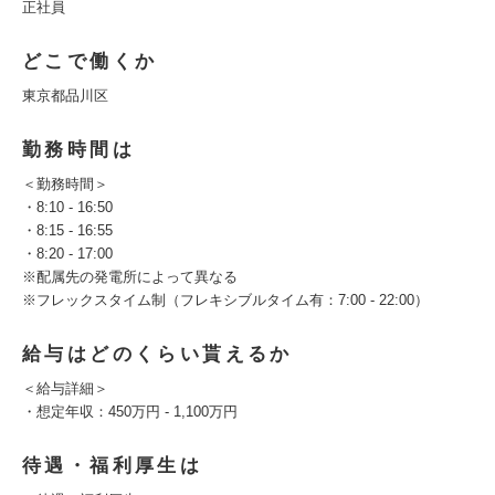
正社員
どこで働くか
東京都品川区
勤務時間は
＜勤務時間＞
・8:10 - 16:50
・8:15 - 16:55
・8:20 - 17:00
※配属先の発電所によって異なる
※フレックスタイム制（フレキシブルタイム有：7:00 - 22:00）
給与はどのくらい貰えるか
＜給与詳細＞
・想定年収：450万円 - 1,100万円
待遇・福利厚生は