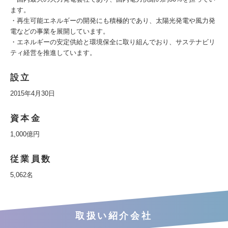
ます。
・再生可能エネルギーの開発にも積極的であり、太陽光発電や風力発
電などの事業を展開しています。
・エネルギーの安定供給と環境保全に取り組んでおり、サステナビリ
ティ経営を推進しています。
設立
2015年4月30日
資本金
1,000億円
従業員数
5,062名
取扱い紹介会社