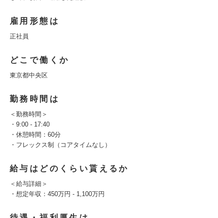
雇用形態は
正社員
どこで働くか
東京都中央区
勤務時間は
＜勤務時間＞
・9:00 - 17:40
・休憩時間：60分
・フレックス制（コアタイムなし）
給与はどのくらい貰えるか
＜給与詳細＞
・想定年収：450万円 - 1,100万円
待遇・福利厚生は