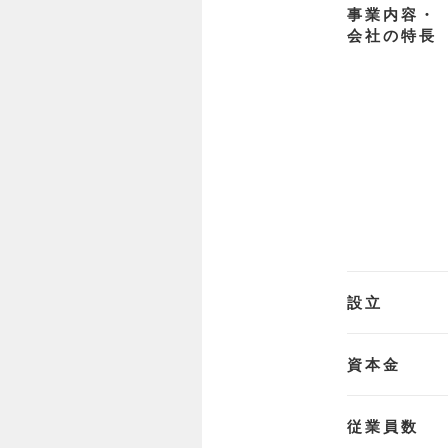
事業内容・
会社の特長
設立
資本金
従業員数