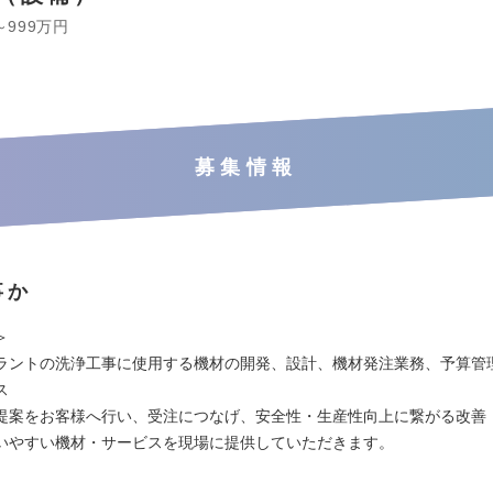
～999万円
募集情報
事か
＞
ラントの洗浄工事に使用する機材の開発、設計、機材発注業務、予算管
ス
提案をお客様へ行い、受注につなげ、安全性・生産性向上に繋がる改善
いやすい機材・サービスを現場に提供していただきます。