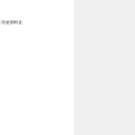
社宅使用料支