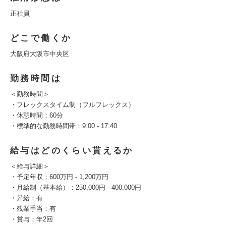
正社員
どこで働くか
大阪府大阪市中央区
勤務時間は
＜勤務時間＞
・フレックスタイム制（フルフレックス）
・休憩時間：60分
・標準的な勤務時間帯：9:00 - 17:40
給与はどのくらい貰えるか
＜給与詳細＞
・予定年収：600万円 - 1,200万円
・月給制（基本給）：250,000円 - 400,000円
・昇給：有
・残業手当：有
・賞与：年2回