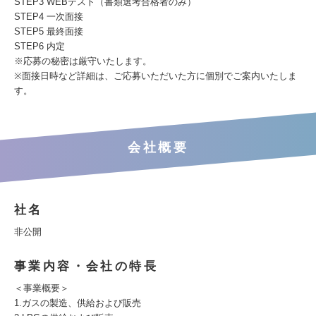
STEP3 WEBテスト（書類選考合格者のみ）
STEP4 一次面接
STEP5 最終面接
STEP6 内定
※応募の秘密は厳守いたします。
※面接日時など詳細は、ご応募いただいた方に個別でご案内いたしま
す。
会社概要
社名
非公開
事業内容・会社の特長
＜事業概要＞
1.ガスの製造、供給および販売